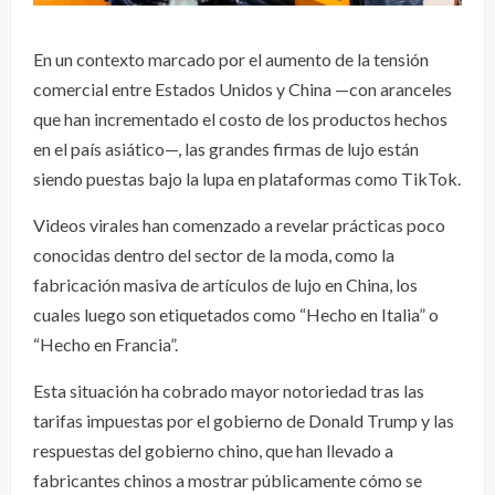
En un contexto marcado por el aumento de la tensión
comercial entre Estados Unidos y China —con aranceles
que han incrementado el costo de los productos hechos
en el país asiático—, las grandes firmas de lujo están
siendo puestas bajo la lupa en plataformas como TikTok.
Videos virales han comenzado a revelar prácticas poco
conocidas dentro del sector de la moda, como la
fabricación masiva de artículos de lujo en China, los
cuales luego son etiquetados como “Hecho en Italia” o
“Hecho en Francia”.
Esta situación ha cobrado mayor notoriedad tras las
tarifas impuestas por el gobierno de Donald Trump y las
respuestas del gobierno chino, que han llevado a
fabricantes chinos a mostrar públicamente cómo se