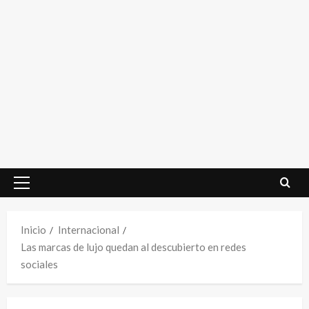
Menú
principal
Inicio
Internacional
Las marcas de lujo quedan al descubierto en redes
sociales