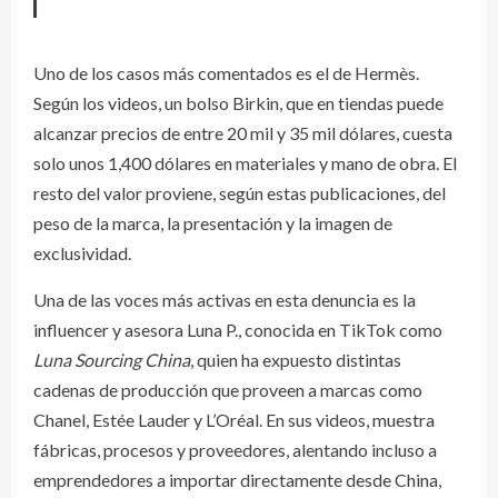
Uno de los casos más comentados es el de Hermès.
Según los videos, un bolso Birkin, que en tiendas puede
alcanzar precios de entre 20 mil y 35 mil dólares, cuesta
solo unos 1,400 dólares en materiales y mano de obra. El
resto del valor proviene, según estas publicaciones, del
peso de la marca, la presentación y la imagen de
exclusividad.
Una de las voces más activas en esta denuncia es la
influencer y asesora Luna P., conocida en TikTok como
Luna Sourcing China
, quien ha expuesto distintas
cadenas de producción que proveen a marcas como
Chanel, Estée Lauder y L’Oréal. En sus videos, muestra
fábricas, procesos y proveedores, alentando incluso a
emprendedores a importar directamente desde China,