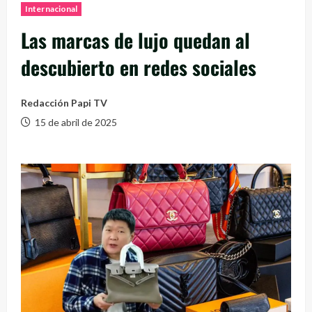
Internacional
Las marcas de lujo quedan al
descubierto en redes sociales
Redacción Papi TV
15 de abril de 2025