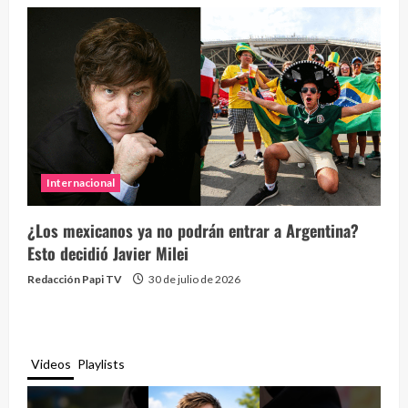
Internacional
¿Los mexicanos ya no podrán entrar a Argentina?
Esto decidió Javier Milei
Redacción Papi TV
30 de julio de 2026
Videos
Playlists