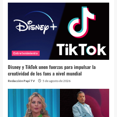
Entretenimiento
Disney y TikTok unen fuerzas para impulsar la
creatividad de los fans a nivel mundial
Redacción Papi TV
5 de agosto de 2026