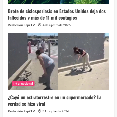
Brote de ciclosporiasis en Estados Unidos deja dos
fallecidos y más de 11 mil contagios
Redacción Papi TV
4 de agosto de 2026
Internacional
¿Cayó un extraterrestre en un supermercado? La
verdad se hizo viral
Redacción Papi TV
31 de julio de 2026