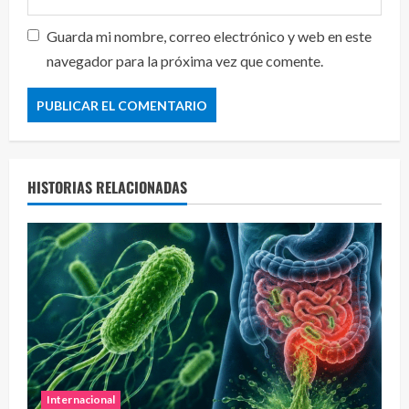
Guarda mi nombre, correo electrónico y web en este
navegador para la próxima vez que comente.
HISTORIAS RELACIONADAS
Internacional