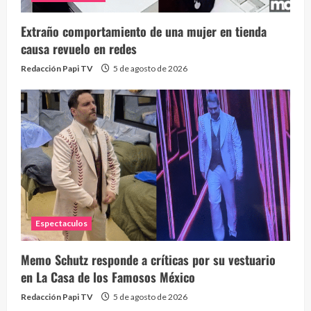
Extraño comportamiento de una mujer en tienda
causa revuelo en redes
Redacción Papi TV
5 de agosto de 2026
Espectaculos
Memo Schutz responde a críticas por su vestuario
en La Casa de los Famosos México
Redacción Papi TV
5 de agosto de 2026