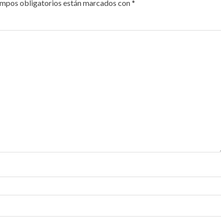
ampos obligatorios están marcados con
*