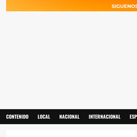
CONTENIDO
LOCAL
NACIONAL
INTERNACIONAL
ES