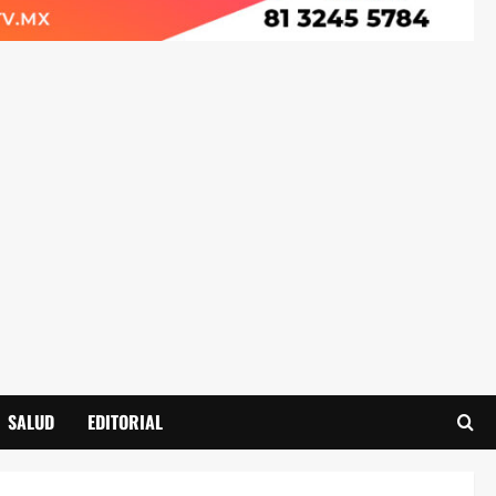
SALUD
EDITORIAL