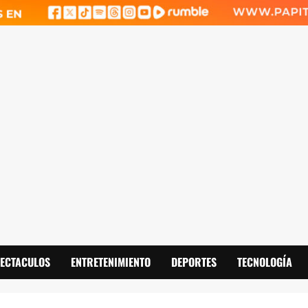
PECTACULOS
ENTRETENIMIENTO
DEPORTES
TECNOLOGÍA