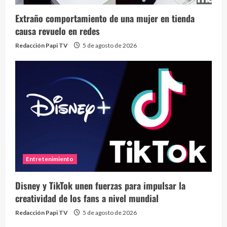
Extraño comportamiento de una mujer en tienda
causa revuelo en redes
Redacción Papi TV
5 de agosto de 2026
Entretenimiento
Disney y TikTok unen fuerzas para impulsar la
creatividad de los fans a nivel mundial
Redacción Papi TV
5 de agosto de 2026