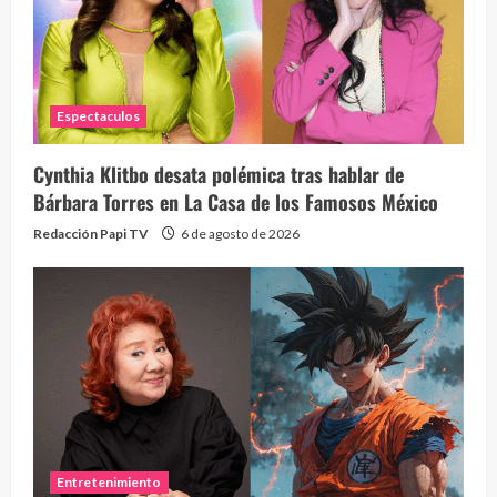
Espectaculos
Cynthia Klitbo desata polémica tras hablar de
Bárbara Torres en La Casa de los Famosos México
Redacción Papi TV
6 de agosto de 2026
Entretenimiento