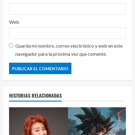
Web
Guarda mi nombre, correo electrónico y web en este
navegador para la próxima vez que comente.
HISTORIAS RELACIONADAS