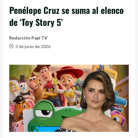
Penélope Cruz se suma al elenco
de ‘Toy Story 5’
Redacción Papi TV
3 de junio de 2026