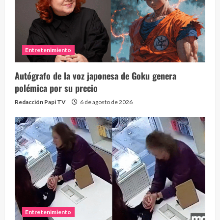
Entretenimiento
Autógrafo de la voz japonesa de Goku genera
polémica por su precio
Redacción Papi TV
6 de agosto de 2026
Entretenimiento