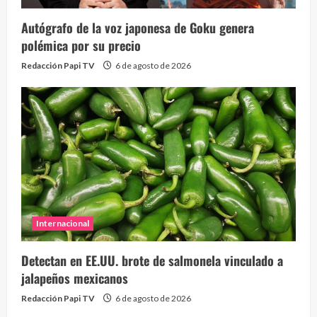
Autógrafo de la voz japonesa de Goku genera
polémica por su precio
Redacción Papi TV
6 de agosto de 2026
Internacional
Detectan en EE.UU. brote de salmonela vinculado a
jalapeños mexicanos
Redacción Papi TV
6 de agosto de 2026