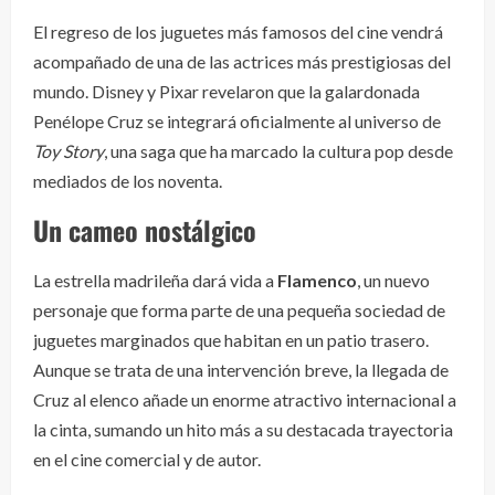
El regreso de los juguetes más famosos del cine vendrá
acompañado de una de las actrices más prestigiosas del
mundo. Disney y Pixar revelaron que la galardonada
Penélope Cruz se integrará oficialmente al universo de
Toy Story
, una saga que ha marcado la cultura pop desde
mediados de los noventa.
Un cameo nostálgico
La estrella madrileña dará vida a
Flamenco
, un nuevo
personaje que forma parte de una pequeña sociedad de
juguetes marginados que habitan en un patio trasero.
Aunque se trata de una intervención breve, la llegada de
Cruz al elenco añade un enorme atractivo internacional a
la cinta, sumando un hito más a su destacada trayectoria
en el cine comercial y de autor.