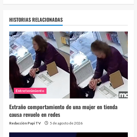
HISTORIAS RELACIONADAS
Entretenimiento
Extraño comportamiento de una mujer en tienda
causa revuelo en redes
Redacción Papi TV
5 de agosto de 2026