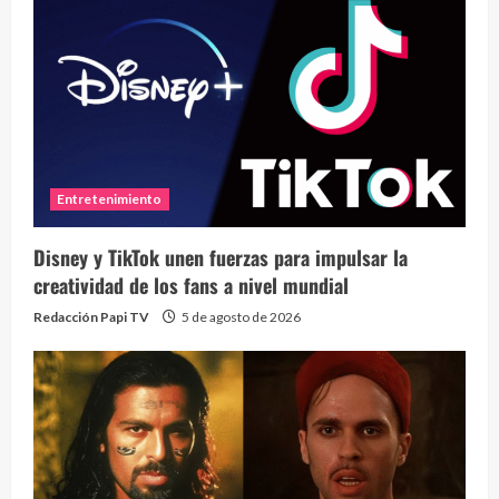
Entretenimiento
Disney y TikTok unen fuerzas para impulsar la
creatividad de los fans a nivel mundial
Redacción Papi TV
5 de agosto de 2026