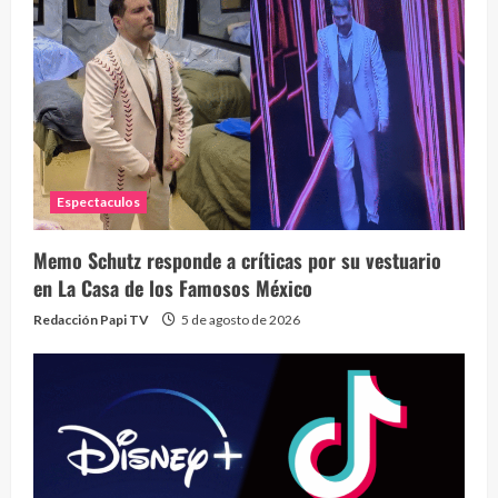
Espectaculos
Memo Schutz responde a críticas por su vestuario
en La Casa de los Famosos México
Redacción Papi TV
5 de agosto de 2026