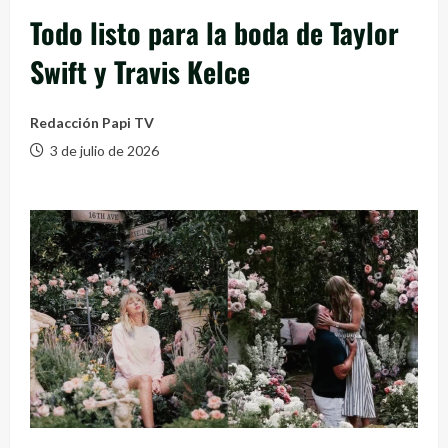
Todo listo para la boda de Taylor
Swift y Travis Kelce
Redacción Papi TV
3 de julio de 2026