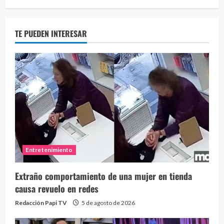
TE PUEDEN INTERESAR
Entretenimiento
Extraño comportamiento de una mujer en tienda
causa revuelo en redes
Redacción Papi TV
5 de agosto de 2026