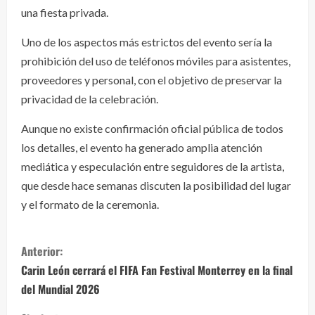
una fiesta privada.
Uno de los aspectos más estrictos del evento sería la
prohibición del uso de teléfonos móviles para asistentes,
proveedores y personal, con el objetivo de preservar la
privacidad de la celebración.
Aunque no existe confirmación oficial pública de todos
los detalles, el evento ha generado amplia atención
mediática y especulación entre seguidores de la artista,
que desde hace semanas discuten la posibilidad del lugar
y el formato de la ceremonia.
S
Anterior:
i
Carin León cerrará el FIFA Fan Festival Monterrey en la final
del Mundial 2026
g