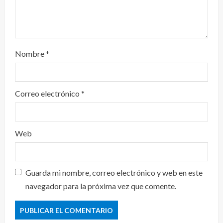
Nombre
*
Correo electrónico
*
Web
Guarda mi nombre, correo electrónico y web en este
navegador para la próxima vez que comente.