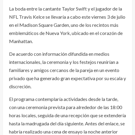
La boda entre la cantante Taylor Swift y el jugador de la
NFL Travis Kelce se llevaría a cabo este viernes 3 de julio
en el Madison Square Garden, uno de los recintos más
emblemáticos de Nueva York, ubicado en el corazón de
Manhattan.
De acuerdo con información difundida en medios
internacionales, la ceremonia y los festejos reunirían a
familiares y amigos cercanos de la pareja en un evento
privado que ha generado gran expectativa por su escala y
discreción.
El programa contemplaría actividades desde la tarde,
con una ceremonia prevista para alrededor de las 18:00
horas locales, seguida de una recepción que se extendería
hasta la madrugada del día siguiente. Antes del enlace, se
habría realizado una cena de ensayo la noche anterior