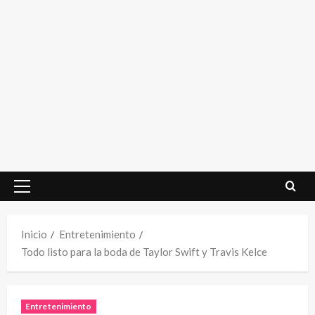
Menú
principal
Inicio
Entretenimiento
Todo listo para la boda de Taylor Swift y Travis Kelce
Entretenimiento