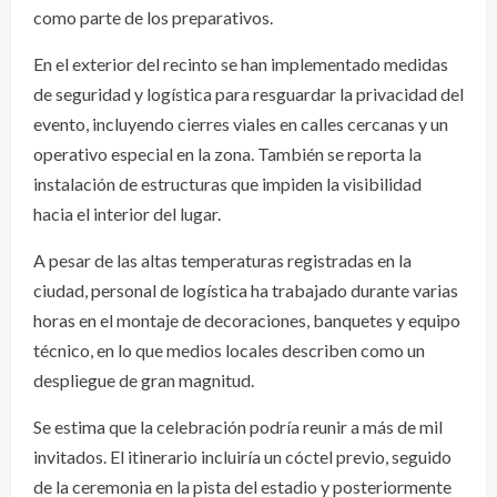
como parte de los preparativos.
En el exterior del recinto se han implementado medidas
de seguridad y logística para resguardar la privacidad del
evento, incluyendo cierres viales en calles cercanas y un
operativo especial en la zona. También se reporta la
instalación de estructuras que impiden la visibilidad
hacia el interior del lugar.
A pesar de las altas temperaturas registradas en la
ciudad, personal de logística ha trabajado durante varias
horas en el montaje de decoraciones, banquetes y equipo
técnico, en lo que medios locales describen como un
despliegue de gran magnitud.
Se estima que la celebración podría reunir a más de mil
invitados. El itinerario incluiría un cóctel previo, seguido
de la ceremonia en la pista del estadio y posteriormente