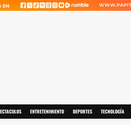
PECTACULOS
ENTRETENIMIENTO
DEPORTES
TECNOLOGÍA