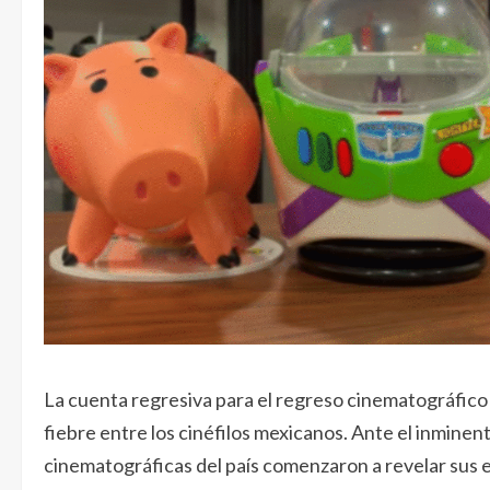
La cuenta regresiva para el regreso cinematográfic
fiebre entre los cinéfilos mexicanos. Ante el inmine
cinematográficas del país comenzaron a revelar sus 