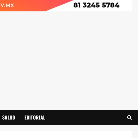
SALUD
EDITORIAL