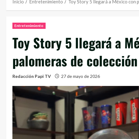
Inicio
Entretenimiento
Toy Story 5 llegará a México con 
Entretenimiento
Toy Story 5 llegará a M
palomeras de colección
Redacción Papi TV
27 de mayo de 2026