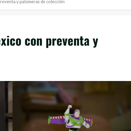
preventa y palomeras de colección
éxico con preventa y