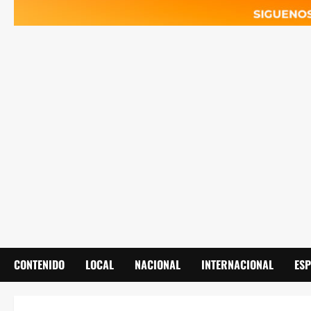
CONTENIDO
LOCAL
NACIONAL
INTERNACIONAL
ES