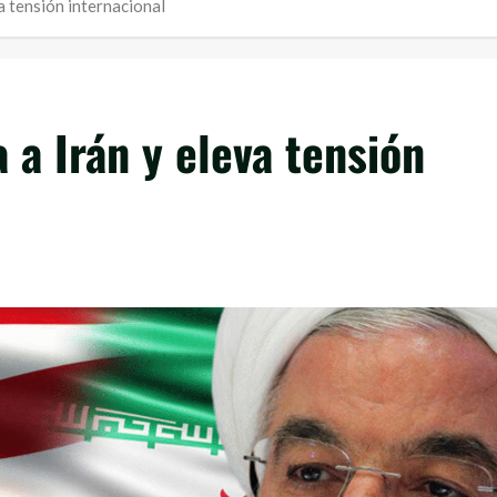
a tensión internacional
 a Irán y eleva tensión