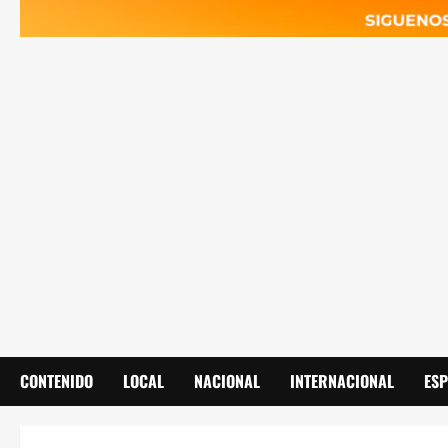
CONTENIDO
LOCAL
NACIONAL
INTERNACIONAL
ES