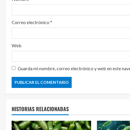
Correo electrónico
*
Web
Guarda mi nombre, correo electrónico y web en este nav
HISTORIAS RELACIONADAS