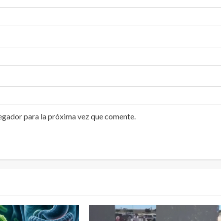
egador para la próxima vez que comente.