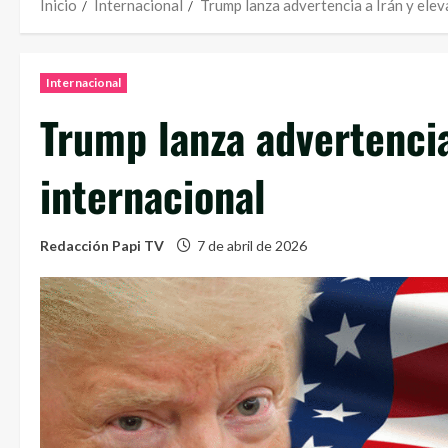
Inicio
Internacional
Trump lanza advertencia a Irán y elev
Internacional
Trump lanza advertencia
internacional
Redacción Papi TV
7 de abril de 2026