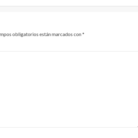
ampos obligatorios están marcados con
*