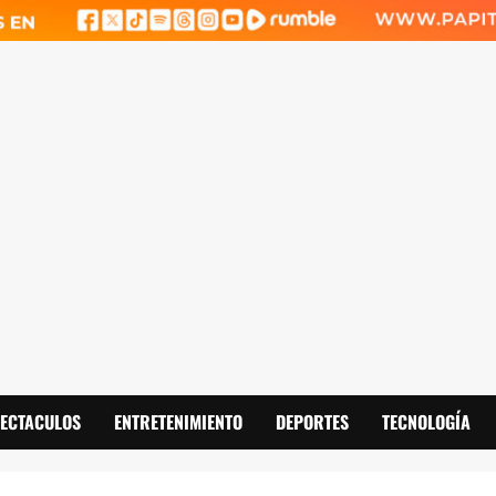
PECTACULOS
ENTRETENIMIENTO
DEPORTES
TECNOLOGÍA