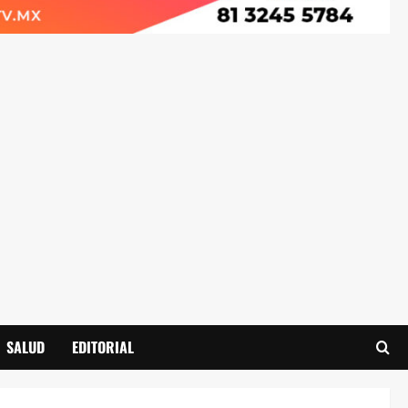
SALUD
EDITORIAL