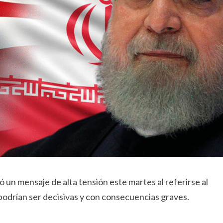
 un mensaje de alta tensión este martes al referirse al
s podrían ser decisivas y con consecuencias graves.