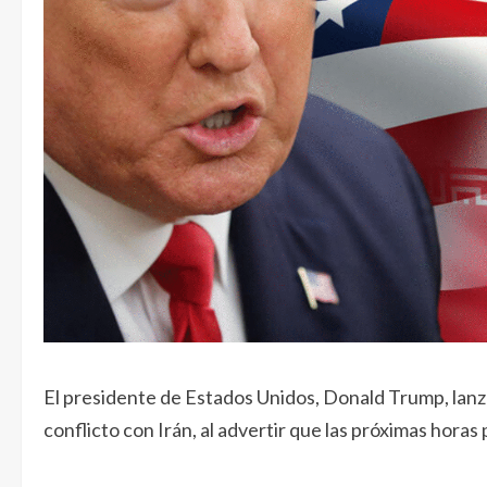
El presidente de Estados Unidos, Donald Trump, lanzó
conflicto con Irán, al advertir que las próximas hora