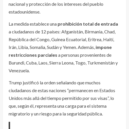
nacional y protección de los intereses del pueblo
estadounidense.
La medida establece una
prohibición total de entrada
a ciudadanos de 12 países: Afganistán, Birmania, Chad,
República del Congo, Guinea Ecuatorial, Eritrea, Haití,
Irán, Libia, Somalia, Sudán y Yemen. Además,
impone
restricciones parciales
a personas provenientes de
Burundi, Cuba, Laos, Sierra Leona, Togo, Turkmenistán y
Venezuela.
Trump justificó la orden señalando que muchos
ciudadanos de estas naciones “permanecen en Estados
Unidos más allá del tiempo permitido por sus visas”, lo
que, según él, representa una carga para el sistema
migratorio y un riesgo para la seguridad pública.