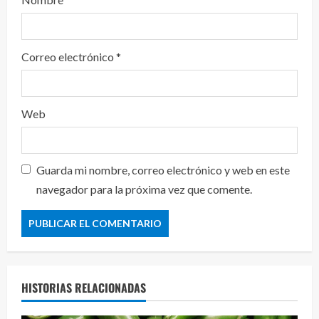
Correo electrónico
*
Web
Guarda mi nombre, correo electrónico y web en este
navegador para la próxima vez que comente.
HISTORIAS RELACIONADAS