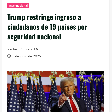
Internacional
Trump restringe ingreso a
ciudadanos de 19 países por
seguridad nacional
Redacción Papi TV
5 de junio de 2025