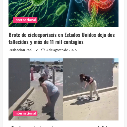
Internacional
Brote de ciclosporiasis en Estados Unidos deja dos
fallecidos y más de 11 mil contagios
Redacción Papi TV
4 de agosto de 2026
Internacional