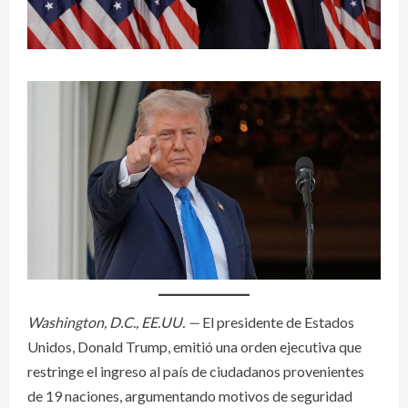
Washington, D.C., EE.UU. —
El presidente de Estados
Unidos, Donald Trump, emitió una orden ejecutiva que
restringe el ingreso al país de ciudadanos provenientes
de 19 naciones, argumentando motivos de seguridad