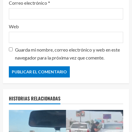
Correo electrónico
*
Web
Guarda mi nombre, correo electrónico y web en este
navegador para la próxima vez que comente.
HISTORIAS RELACIONADAS