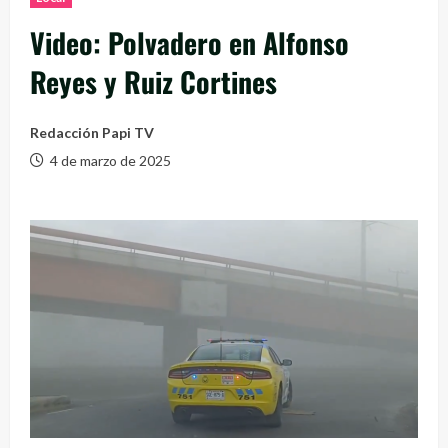
Video: Polvadero en Alfonso
Reyes y Ruiz Cortines
Redacción Papi TV
4 de marzo de 2025