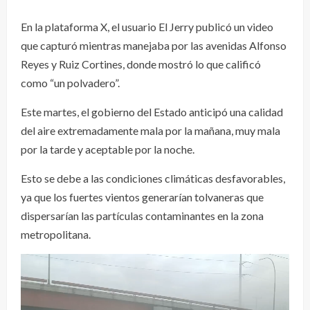
En la plataforma X, el usuario El Jerry publicó un video
que capturó mientras manejaba por las avenidas Alfonso
Reyes y Ruiz Cortines, donde mostró lo que calificó
como “un polvadero”.
Este martes, el gobierno del Estado anticipó una calidad
del aire extremadamente mala por la mañana, muy mala
por la tarde y aceptable por la noche.
Esto se debe a las condiciones climáticas desfavorables,
ya que los fuertes vientos generarían tolvaneras que
dispersarían las partículas contaminantes en la zona
metropolitana.