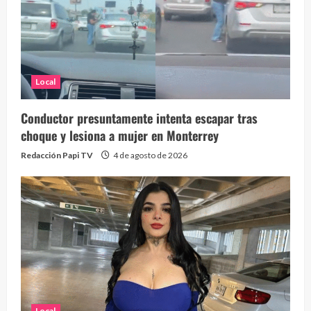
Local
Conductor presuntamente intenta escapar tras
choque y lesiona a mujer en Monterrey
Redacción Papi TV
4 de agosto de 2026
Local