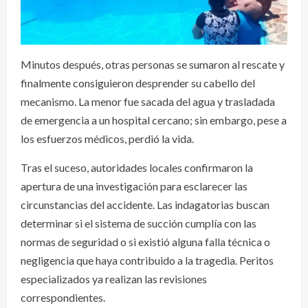
Minutos después, otras personas se sumaron al rescate y
finalmente consiguieron desprender su cabello del
mecanismo. La menor fue sacada del agua y trasladada
de emergencia a un hospital cercano; sin embargo, pese a
los esfuerzos médicos, perdió la vida.
Tras el suceso, autoridades locales confirmaron la
apertura de una investigación para esclarecer las
circunstancias del accidente. Las indagatorias buscan
determinar si el sistema de succión cumplía con las
normas de seguridad o si existió alguna falla técnica o
negligencia que haya contribuido a la tragedia. Peritos
especializados ya realizan las revisiones
correspondientes.