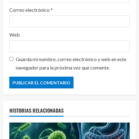
Correo electrónico
*
Web
Guarda mi nombre, correo electrónico y web en este
navegador para la próxima vez que comente.
HISTORIAS RELACIONADAS