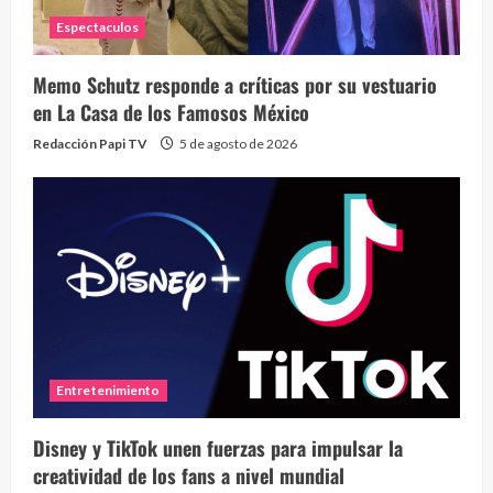
Espectaculos
Memo Schutz responde a críticas por su vestuario
en La Casa de los Famosos México
Redacción Papi TV
5 de agosto de 2026
Entretenimiento
Disney y TikTok unen fuerzas para impulsar la
creatividad de los fans a nivel mundial