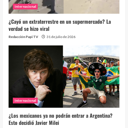
Internacional
¿Cayó un extraterrestre en un supermercado? La
verdad se hizo viral
Redacción Papi TV
31 de julio de 2026
Internacional
¿Los mexicanos ya no podrán entrar a Argentina?
Esto decidió Javier Milei