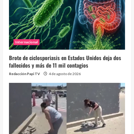
Internacional
Brote de ciclosporiasis en Estados Unidos deja dos
fallecidos y más de 11 mil contagios
Redacción Papi TV
4 de agosto de 2026