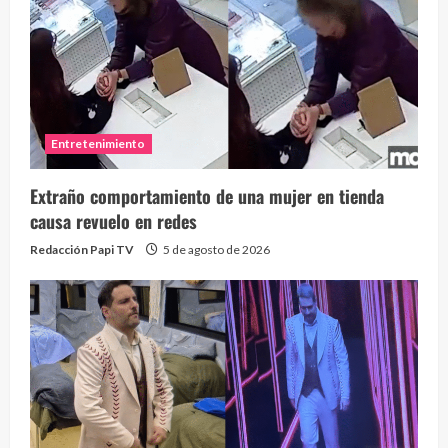
Entretenimiento
Extraño comportamiento de una mujer en tienda
causa revuelo en redes
Redacción Papi TV
5 de agosto de 2026