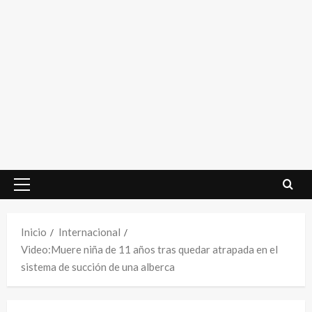
Menú
principal
Inicio
Internacional
Video:Muere niña de 11 años tras quedar atrapada en el
sistema de succión de una alberca