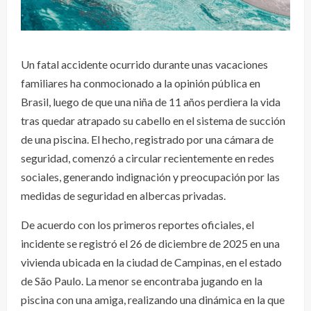
Un fatal accidente ocurrido durante unas vacaciones
familiares ha conmocionado a la opinión pública en
Brasil, luego de que una niña de 11 años perdiera la vida
tras quedar atrapado su cabello en el sistema de succión
de una piscina. El hecho, registrado por una cámara de
seguridad, comenzó a circular recientemente en redes
sociales, generando indignación y preocupación por las
medidas de seguridad en albercas privadas.
De acuerdo con los primeros reportes oficiales, el
incidente se registró el 26 de diciembre de 2025 en una
vivienda ubicada en la ciudad de Campinas, en el estado
de São Paulo. La menor se encontraba jugando en la
piscina con una amiga, realizando una dinámica en la que