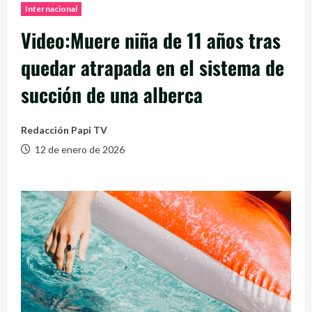
Internacional
Video:Muere niña de 11 años tras
quedar atrapada en el sistema de
succión de una alberca
Redacción Papi TV
12 de enero de 2026