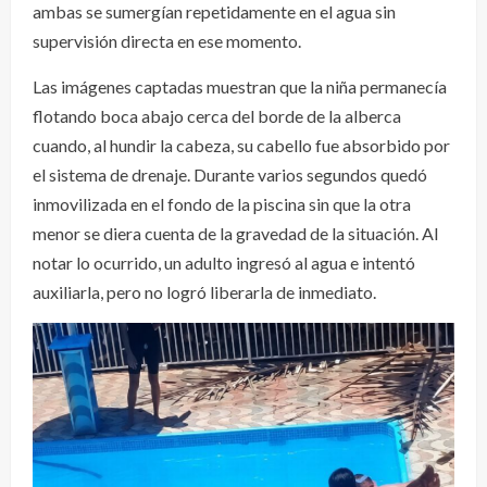
ambas se sumergían repetidamente en el agua sin
supervisión directa en ese momento.
Las imágenes captadas muestran que la niña permanecía
flotando boca abajo cerca del borde de la alberca
cuando, al hundir la cabeza, su cabello fue absorbido por
el sistema de drenaje. Durante varios segundos quedó
inmovilizada en el fondo de la piscina sin que la otra
menor se diera cuenta de la gravedad de la situación. Al
notar lo ocurrido, un adulto ingresó al agua e intentó
auxiliarla, pero no logró liberarla de inmediato.