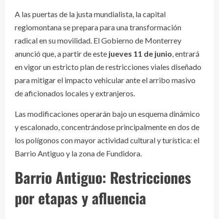
A las puertas de la justa mundialista, la capital
regiomontana se prepara para una transformación
radical en su movilidad. El Gobierno de Monterrey
anunció que, a partir de este
jueves 11 de junio
, entrará
en vigor un estricto plan de restricciones viales diseñado
para mitigar el impacto vehicular ante el arribo masivo
de aficionados locales y extranjeros.
Las modificaciones operarán bajo un esquema dinámico
y escalonado, concentrándose principalmente en dos de
los polígonos con mayor actividad cultural y turística: el
Barrio Antiguo y la zona de Fundidora.
Barrio Antiguo: Restricciones
por etapas y afluencia