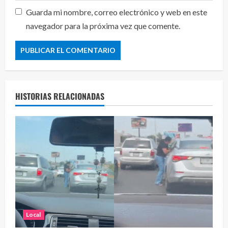
Guarda mi nombre, correo electrónico y web en este
navegador para la próxima vez que comente.
HISTORIAS RELACIONADAS
Local