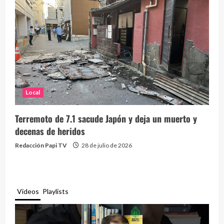
Local
Terremoto de 7.1 sacude Japón y deja un muerto y
decenas de heridos
Redacción Papi TV
28 de julio de 2026
Videos
Playlists