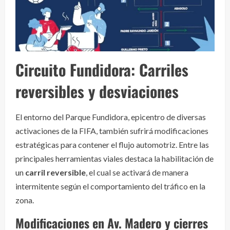
Circuito Fundidora: Carriles
reversibles y desviaciones
El entorno del Parque Fundidora, epicentro de diversas
activaciones de la FIFA, también sufrirá modificaciones
estratégicas para contener el flujo automotriz. Entre las
principales herramientas viales destaca la habilitación de
un
carril reversible
, el cual se activará de manera
intermitente según el comportamiento del tráfico en la
zona.
Modificaciones en Av. Madero y cierres