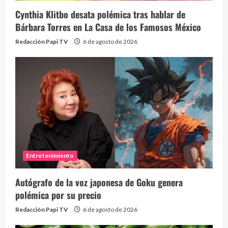
Cynthia Klitbo desata polémica tras hablar de
Bárbara Torres en La Casa de los Famosos México
Redacción Papi TV
6 de agosto de 2026
Entretenimiento
Autógrafo de la voz japonesa de Goku genera
polémica por su precio
Redacción Papi TV
6 de agosto de 2026