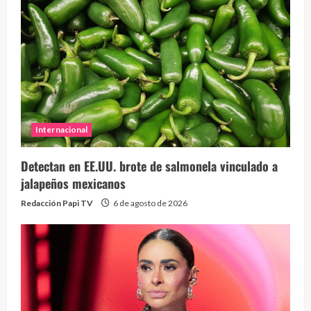
Internacional
Detectan en EE.UU. brote de salmonela vinculado a
jalapeños mexicanos
Redacción Papi TV
6 de agosto de 2026