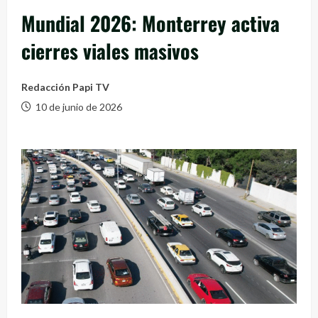
Mundial 2026: Monterrey activa
cierres viales masivos
Redacción Papi TV
10 de junio de 2026