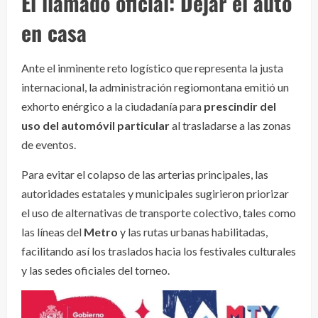
El llamado oficial: Dejar el auto
en casa
Ante el inminente reto logístico que representa la justa
internacional, la administración regiomontana emitió un
exhorto enérgico a la ciudadanía para
prescindir del
uso del automóvil particular
al trasladarse a las zonas
de eventos.
Para evitar el colapso de las arterias principales, las
autoridades estatales y municipales sugirieron priorizar
el uso de alternativas de transporte colectivo, tales como
las líneas del
Metro
y las rutas urbanas habilitadas,
facilitando así los traslados hacia los festivales culturales
y las sedes oficiales del torneo.