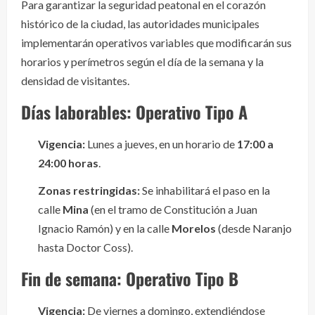
Para garantizar la seguridad peatonal en el corazón
histórico de la ciudad, las autoridades municipales
implementarán operativos variables que modificarán sus
horarios y perímetros según el día de la semana y la
densidad de visitantes.
Días laborables: Operativo Tipo A
Vigencia:
Lunes a jueves, en un horario de
17:00 a
24:00 horas
.
Zonas restringidas:
Se inhabilitará el paso en la
calle
Mina
(en el tramo de Constitución a Juan
Ignacio Ramón) y en la calle
Morelos
(desde Naranjo
hasta Doctor Coss).
Fin de semana: Operativo Tipo B
Vigencia:
De viernes a domingo, extendiéndose